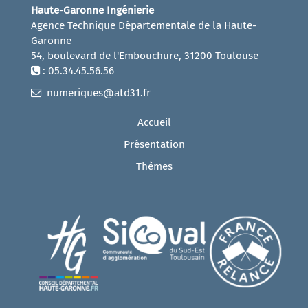
Haute-Garonne Ingénierie
Agence Technique Départementale de la Haute-
Garonne
54, boulevard de l'Embouchure, 31200 Toulouse
: 05.34.45.56.56
numeriques@atd31.fr
Accueil
Présentation
Thèmes