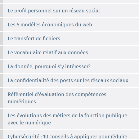
Le profil personnel sur un réseau social
Les 5 modèles économiques du web
Le transfert de fichiers
Le vocabulaire relatif aux données
La donnée, pourquoi s'y intéresser?
La confidentialité des posts sur les réseaux sociaux
Référentiel d'évaluation des compétences
numériques
Les évolutions des métiers de la fonction publique
avec le numérique
Cybersécurité : 10 conseils à appliquer pour réduire