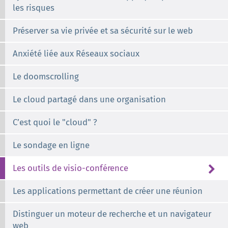
les risques
Préserver sa vie privée et sa sécurité sur le web
Anxiété liée aux Réseaux sociaux
Le doomscrolling
Le cloud partagé dans une organisation
C’est quoi le "cloud" ?
Le sondage en ligne
Les outils de visio-conférence
Les applications permettant de créer une réunion
Distinguer un moteur de recherche et un navigateur
web