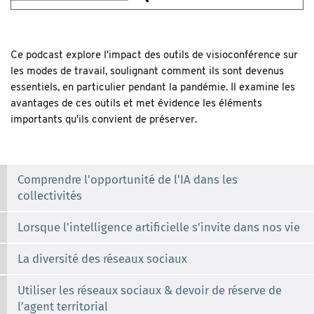
Ce podcast explore l'impact des outils de visioconférence sur
les modes de travail, soulignant comment ils sont devenus
essentiels, en particulier pendant la pandémie. Il examine les
avantages de ces outils et met évidence les éléments
importants qu'ils convient de préserver.
Comprendre l'opportunité de l'IA dans les
collectivités
Lorsque l'intelligence artificielle s'invite dans nos vie
La diversité des réseaux sociaux
Utiliser les réseaux sociaux & devoir de réserve de
l’agent territorial