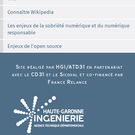
Connaître Wikipedia
Les enjeux de la sobriété numérique et du numérique
responsable
Enjeux de l'open source
Site réalisé par HGI/ATD31 en partenariat
avec le CD31 et le Sicoval et co-financé par
France Relance