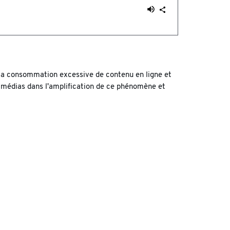
 la consommation excessive de contenu en ligne et
s médias dans l'amplification de ce phénomène et