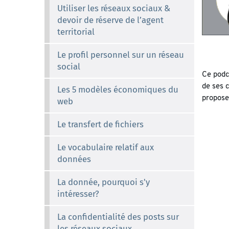
Utiliser les réseaux sociaux &
devoir de réserve de l’agent
territorial
Le profil personnel sur un réseau
social
Ce podc
de ses 
Les 5 modèles économiques du
propose
web
Le transfert de fichiers
Le vocabulaire relatif aux
données
La donnée, pourquoi s'y
intéresser?
La confidentialité des posts sur
les réseaux sociaux