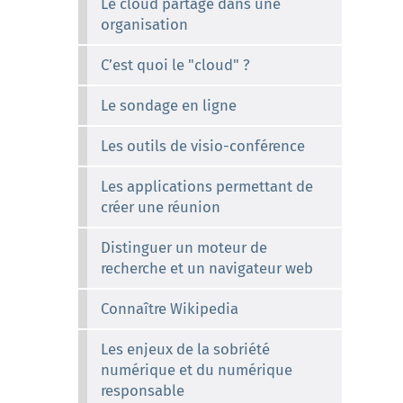
Le cloud partagé dans une
organisation
C’est quoi le "cloud" ?
Le sondage en ligne
Les outils de visio-conférence
Les applications permettant de
créer une réunion
Distinguer un moteur de
recherche et un navigateur web
Connaître Wikipedia
Les enjeux de la sobriété
numérique et du numérique
responsable