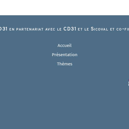
31 en partenariat avec le CD31 et le Sicoval et co-f
Accueil
Présentation
Thèmes