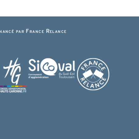
inancé par France Relance