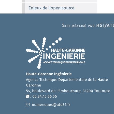
Enjeux de l'open source
Site réalisé par HGI/ATD
Haute-Garonne Ingénierie
Agence Technique Départementale de la Haute-
Garonne
54, boulevard de l'Embouchure, 31200 Toulouse
: 05.34.45.56.56
numeriques@atd31.fr