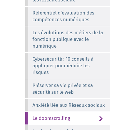
Référentiel d'évaluation des
compétences numériques
Les évolutions des métiers de la
fonction publique avec le
numérique
Cybersécurité : 10 conseils à
appliquer pour réduire les
risques
Préserver sa vie privée et sa
sécurité sur le web
Anxiété liée aux Réseaux sociaux
Le doomscrolling