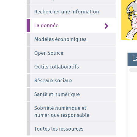
Rechercher une information
La donnée
Modèles économiques
Open source
L
Outils collaboratifs
Réseaux sociaux
Santé et numérique
Sobriété numérique et
numérique responsable
Toutes les ressources