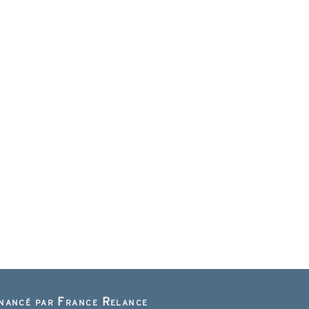
inancé par France Relance