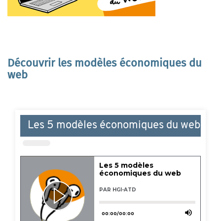
Découvrir les modèles économiques du
web
Les 5 modèles économiques du web