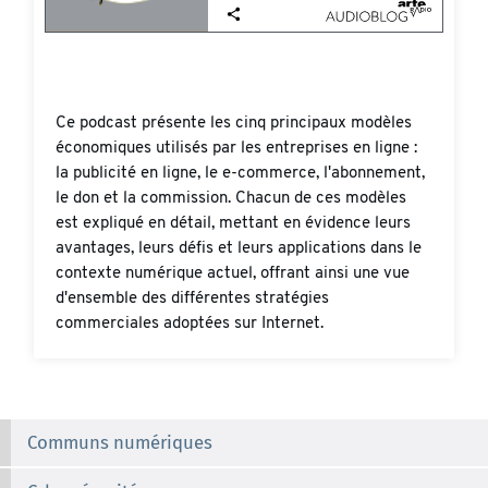
Ce podcast présente les cinq principaux modèles
économiques utilisés par les entreprises en ligne :
la publicité en ligne, le e-commerce, l'abonnement,
le don et la commission. Chacun de ces modèles
est expliqué en détail, mettant en évidence leurs
avantages, leurs défis et leurs applications dans le
contexte numérique actuel, offrant ainsi une vue
d'ensemble des différentes stratégies
commerciales adoptées sur Internet.
Communs numériques