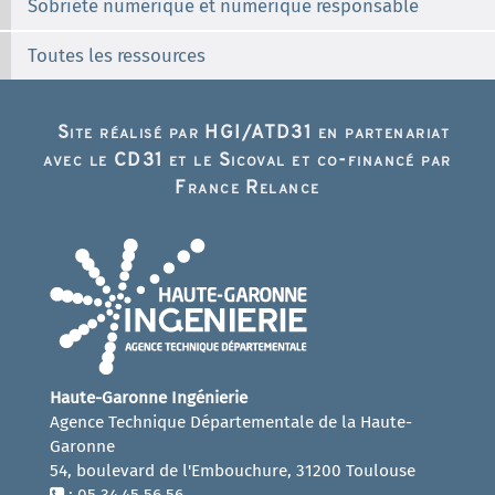
Sobriété numérique et numérique responsable
Toutes les ressources
Site réalisé par HGI/ATD31 en partenariat
avec le CD31 et le Sicoval et co-financé par
France Relance
Haute-Garonne Ingénierie
Agence Technique Départementale de la Haute-
Garonne
54, boulevard de l'Embouchure, 31200 Toulouse
: 05.34.45.56.56