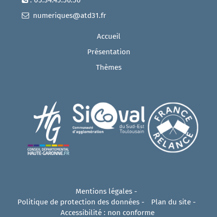
numeriques@atd31.fr
Accueil
Présentation
Thèmes
Mentions légales
-
Politique de protection des données
-
Plan du site
-
Accessibilité : non conforme