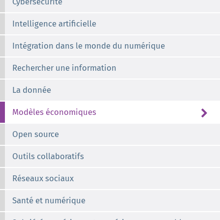
Cybersécurité
Intelligence artificielle
Intégration dans le monde du numérique
Rechercher une information
La donnée
Modèles économiques
Open source
Outils collaboratifs
Réseaux sociaux
Santé et numérique