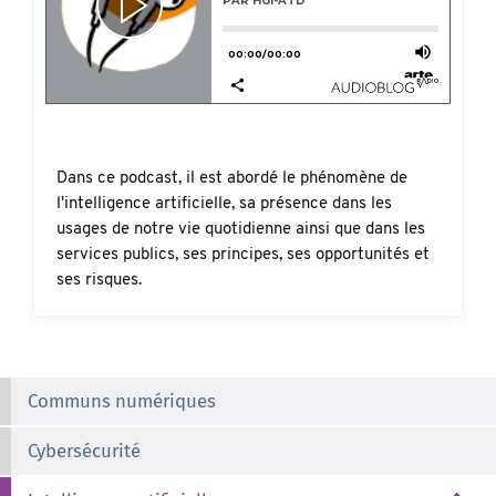
Dans ce podcast, il est abordé le phénomène de
l'intelligence artificielle, sa présence dans les
usages de notre vie quotidienne ainsi que dans les
services publics, ses principes, ses opportunités et
ses risques.
Communs numériques
Cybersécurité