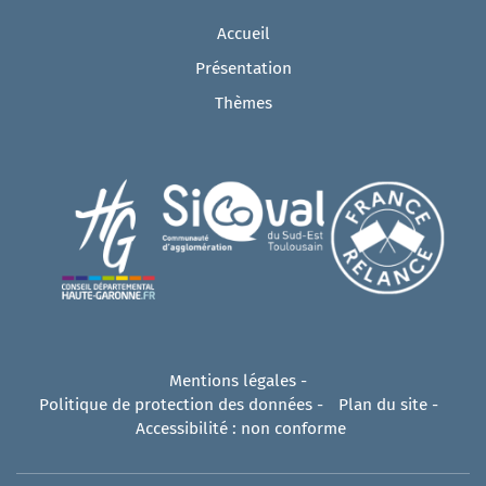
Accueil
Présentation
Thèmes
Mentions légales
-
Politique de protection des données
-
Plan du site
-
Accessibilité : non conforme