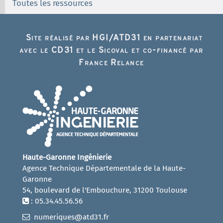
Toutes les ressources
Site réalisé par HGI/ATD31 en partenariat
avec le CD31 et le Sicoval et co-financé par
France Relance
Haute-Garonne Ingénierie
Agence Technique Départementale de la Haute-
Garonne
54, boulevard de l'Embouchure, 31200 Toulouse
: 05.34.45.56.56
numeriques@atd31.fr