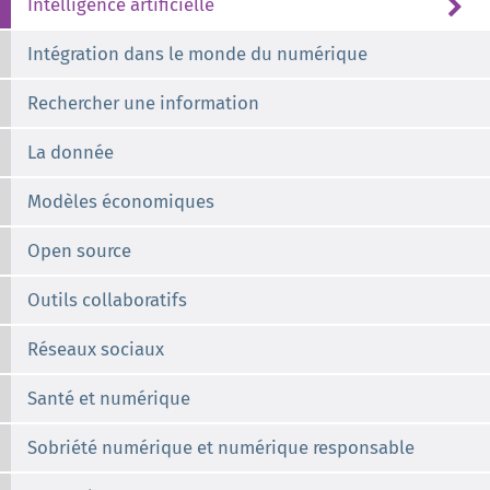
Intelligence artificielle
Intégration dans le monde du numérique
Rechercher une information
La donnée
Modèles économiques
Open source
Outils collaboratifs
Réseaux sociaux
Santé et numérique
Sobriété numérique et numérique responsable