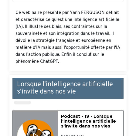
Ce webinaire présenté par Yann FERGUSON définit
et caractérise ce qu'est une intelligence artificielle
(IA). Il illustre ses biais, ses contraintes sur la
souveraineté et son intégration dans le travail. Il
dévoile la stratégie française et européenne en
matière d'IA mais aussi l'opportunité offerte par l'IA
dans l'action publique. Enfin il conclut sur le
phénomène ChatGPT.
Lorsque l'intelligence artificielle
s'invite dans nos vie