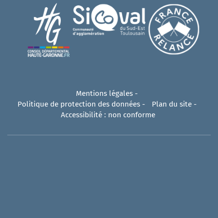
Mentions légales
-
Politique de protection des données
-
Plan du site
-
Accessibilité : non conforme