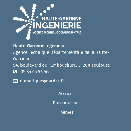
Haute-Garonne Ingénierie
Agence Technique Départementale de la Haute-
Garonne
54, boulevard de l'Embouchure, 31200 Toulouse
: 05.34.45.56.56
numeriques@atd31.fr
Accueil
Présentation
Thèmes