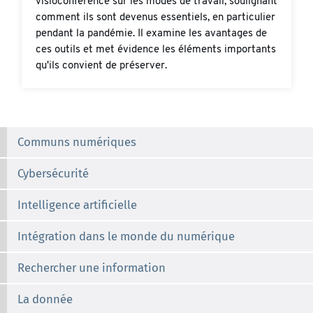
visioconférence sur les modes de travail, soulignant
comment ils sont devenus essentiels, en particulier
pendant la pandémie. Il examine les avantages de
ces outils et met évidence les éléments importants
qu'ils convient de préserver.
Communs numériques
Cybersécurité
Intelligence artificielle
Intégration dans le monde du numérique
Rechercher une information
La donnée