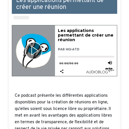
Les applications permettant de
créer une réunion
Ce podcast présente les différentes applications
disponibles pour la création de réunions en ligne,
qu'elles soient sous licence libre ou propriétaire. Il
met en avant les avantages des applications libres
en termes de transparence, de flexibilité et de
respect de la vie privée par rapport aux solutions