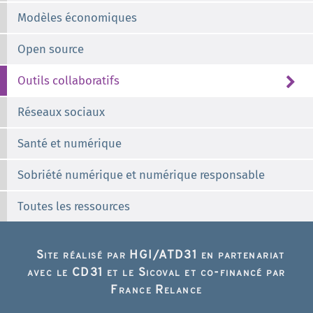
Modèles économiques
Open source
Outils collaboratifs
Réseaux sociaux
Santé et numérique
Sobriété numérique et numérique responsable
Toutes les ressources
Site réalisé par HGI/ATD31 en partenariat
avec le CD31 et le Sicoval et co-financé par
France Relance