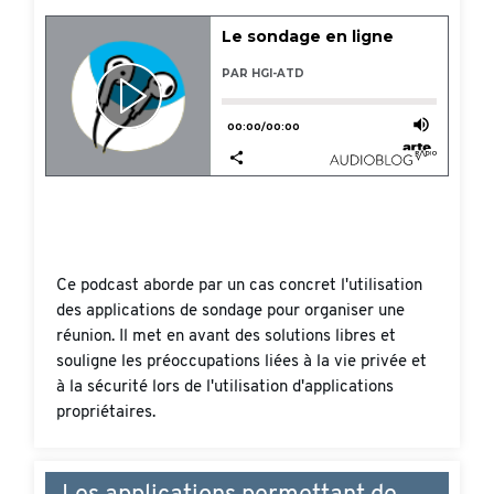
Ce podcast aborde par un cas concret l'utilisation
des applications de sondage pour organiser une
réunion. Il met en avant des solutions libres et
souligne les préoccupations liées à la vie privée et
à la sécurité lors de l'utilisation d'applications
propriétaires.