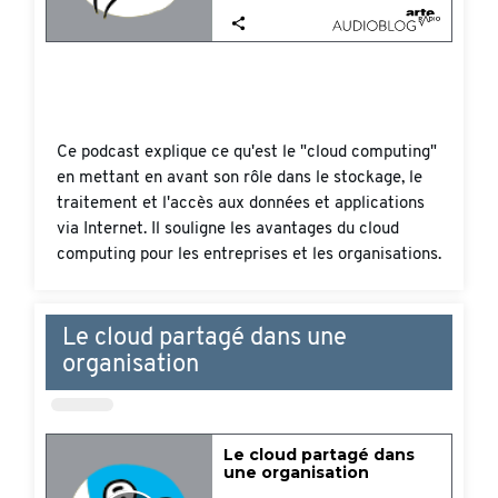
Ce podcast explique ce qu'est le "cloud computing"
en mettant en avant son rôle dans le stockage, le
traitement et l'accès aux données et applications
via Internet. Il souligne les avantages du cloud
computing pour les entreprises et les organisations.
Le cloud partagé dans une
organisation