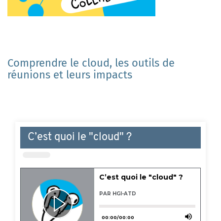
Comprendre le cloud, les outils de
réunions et leurs impacts
C’est quoi le "cloud" ?