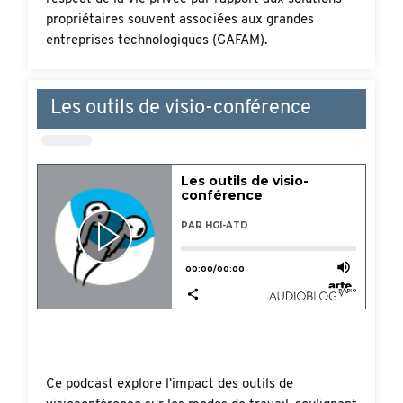
propriétaires souvent associées aux grandes
entreprises technologiques (GAFAM).
Les outils de visio-conférence
Ce podcast explore l'impact des outils de