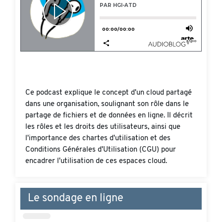
Ce podcast explique le concept d'un cloud partagé
dans une organisation, soulignant son rôle dans le
partage de fichiers et de données en ligne. Il décrit
les rôles et les droits des utilisateurs, ainsi que
l'importance des chartes d'utilisation et des
Conditions Générales d'Utilisation (CGU) pour
encadrer l'utilisation de ces espaces cloud.
Le sondage en ligne