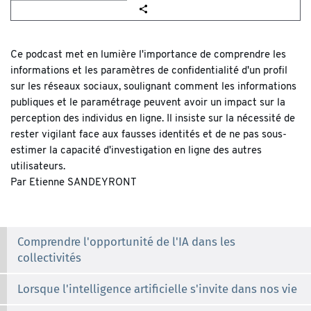
Ce podcast met en lumière l'importance de comprendre les
informations et les paramètres de confidentialité d'un profil
sur les réseaux sociaux, soulignant comment les informations
publiques et le paramétrage peuvent avoir un impact sur la
perception des individus en ligne. Il insiste sur la nécessité de
rester vigilant face aux fausses identités et de ne pas sous-
estimer la capacité d'investigation en ligne des autres
utilisateurs.
Par Etienne SANDEYRONT
Comprendre l'opportunité de l'IA dans les
collectivités
Lorsque l'intelligence artificielle s'invite dans nos vie