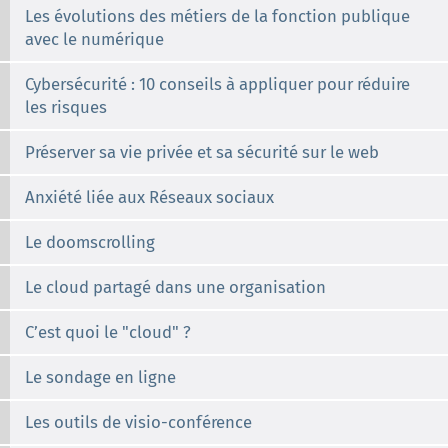
Les évolutions des métiers de la fonction publique
avec le numérique
Cybersécurité : 10 conseils à appliquer pour réduire
les risques
Préserver sa vie privée et sa sécurité sur le web
Anxiété liée aux Réseaux sociaux
Le doomscrolling
Le cloud partagé dans une organisation
C’est quoi le "cloud" ?
Le sondage en ligne
Les outils de visio-conférence