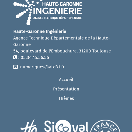
Haute-Garonne Ingénierie
Agence Technique Départementale de la Haute-
Garonne
54, boulevard de l'Embouchure, 31200 Toulouse
: 05.34.45.56.56
numeriques@atd31.fr
Accueil
Présentation
Thèmes