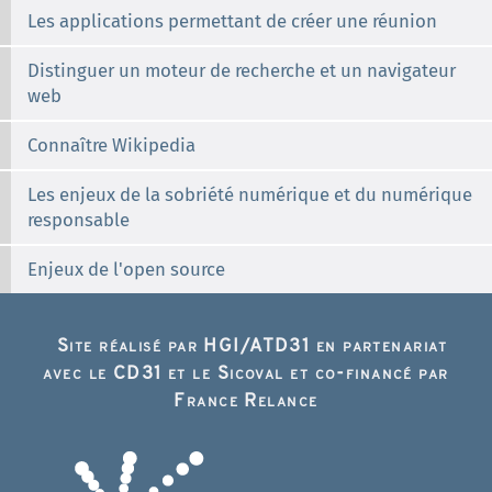
Les applications permettant de créer une réunion
Distinguer un moteur de recherche et un navigateur
web
Connaître Wikipedia
Les enjeux de la sobriété numérique et du numérique
responsable
Enjeux de l'open source
Site réalisé par HGI/ATD31 en partenariat
avec le CD31 et le Sicoval et co-financé par
France Relance