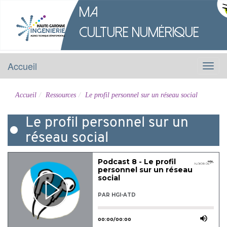
M
a
Culture
Numérique
Accueil
Menu
Accueil
Ressources
Le profil personnel sur un réseau social
Le profil personnel sur un
réseau social