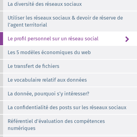
La diversité des réseaux sociaux
Utiliser les réseaux sociaux & devoir de réserve de
l’agent territorial
Le profil personnel sur un réseau social
Les 5 modèles économiques du web
Le transfert de fichiers
Le vocabulaire relatif aux données
La donnée, pourquoi s'y intéresser?
La confidentialité des posts sur les réseaux sociaux
Référentiel d'évaluation des compétences
numériques