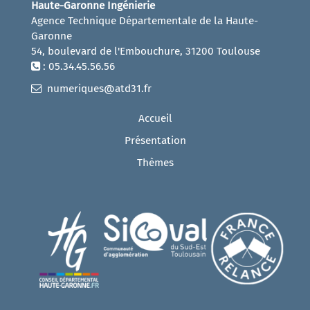
Haute-Garonne Ingénierie
Agence Technique Départementale de la Haute-
Garonne
54, boulevard de l'Embouchure, 31200 Toulouse
: 05.34.45.56.56
numeriques@atd31.fr
Accueil
Présentation
Thèmes