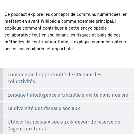
Ce podcast explore les concepts de communs numériques, en
mettant en avant Wikipédia comme exemple principal. Il
explique comment contribuer à cette encyclopédie
collaborative tout en soulignant les risques et biais de ces
méthodes de contribution. Enfin, il explique comment obtenir
une vision équilibrée et impartiale.
Comprendre l'opportunité de l'IA dans les
collectivités
Lorsque l'intelligence artificielle s'invite dans nos vie
La diversité des réseaux sociaux
Utiliser les réseaux sociaux & devoir de réserve de
l’agent territorial