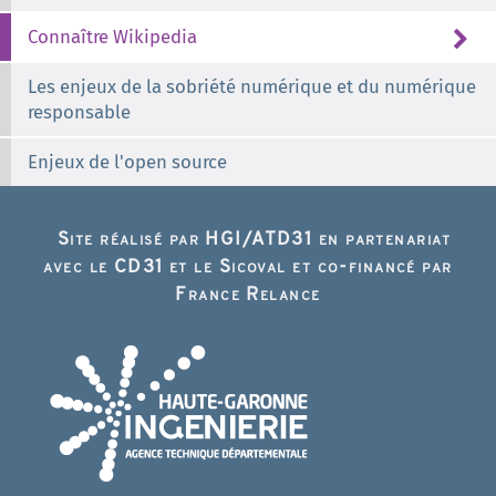
Connaître Wikipedia
Les enjeux de la sobriété numérique et du numérique
responsable
Enjeux de l'open source
Site réalisé par HGI/ATD31 en partenariat
avec le CD31 et le Sicoval et co-financé par
France Relance