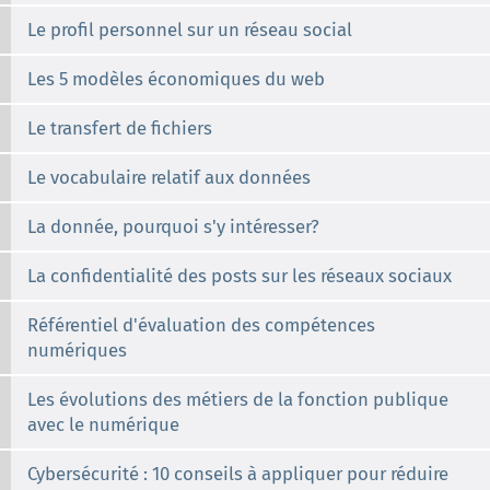
Le profil personnel sur un réseau social
Les 5 modèles économiques du web
Le transfert de fichiers
Le vocabulaire relatif aux données
La donnée, pourquoi s'y intéresser?
La confidentialité des posts sur les réseaux sociaux
Référentiel d'évaluation des compétences
numériques
Les évolutions des métiers de la fonction publique
avec le numérique
Cybersécurité : 10 conseils à appliquer pour réduire