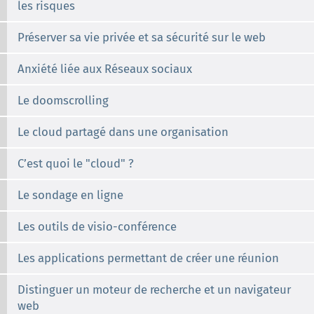
les risques
Préserver sa vie privée et sa sécurité sur le web
Anxiété liée aux Réseaux sociaux
Le doomscrolling
Le cloud partagé dans une organisation
C’est quoi le "cloud" ?
Le sondage en ligne
Les outils de visio-conférence
Les applications permettant de créer une réunion
Distinguer un moteur de recherche et un navigateur
web