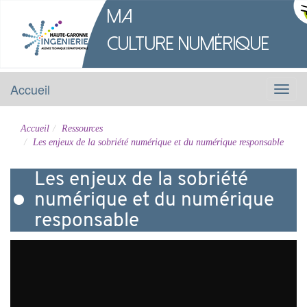
M
a
Culture
Numérique
Accueil
Menu
Accueil
Ressources
Les enjeux de la sobriété numérique et du numérique responsable
Les enjeux de la sobriété
numérique et du numérique
responsable