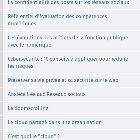
La confidentialité des posts sur les réseaux sociaux
Référentiel d'évaluation des compétences
numériques
Les évolutions des métiers de la fonction publique
avec le numérique
Cybersécurité : 10 conseils à appliquer pour réduire
les risques
Préserver sa vie privée et sa sécurité sur le web
Anxiété liée aux Réseaux sociaux
Le doomscrolling
Le cloud partagé dans une organisation
C’est quoi le "cloud" ?