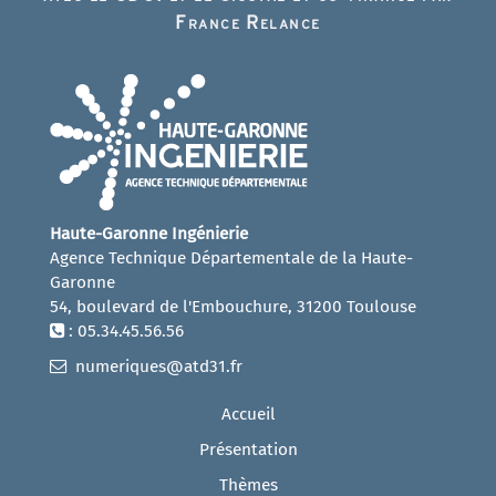
France Relance
Haute-Garonne Ingénierie
Agence Technique Départementale de la Haute-
Garonne
54, boulevard de l'Embouchure, 31200 Toulouse
: 05.34.45.56.56
numeriques@atd31.fr
Accueil
Présentation
Thèmes