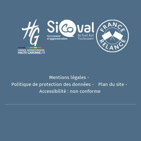
Mentions légales
-
Politique de protection des données
-
Plan du site
-
Accessibilité : non conforme