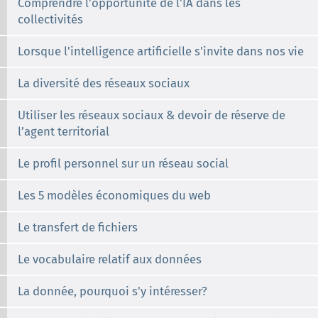
Comprendre l'opportunité de l'IA dans les
collectivités
Lorsque l'intelligence artificielle s'invite dans nos vie
La diversité des réseaux sociaux
Utiliser les réseaux sociaux & devoir de réserve de
l’agent territorial
Le profil personnel sur un réseau social
Les 5 modèles économiques du web
Le transfert de fichiers
Le vocabulaire relatif aux données
La donnée, pourquoi s'y intéresser?