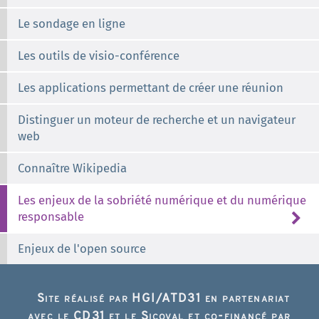
Le sondage en ligne
Les outils de visio-conférence
Les applications permettant de créer une réunion
Distinguer un moteur de recherche et un navigateur
web
Connaître Wikipedia
Les enjeux de la sobriété numérique et du numérique
responsable
Enjeux de l'open source
Site réalisé par HGI/ATD31 en partenariat
avec le CD31 et le Sicoval et co-financé par