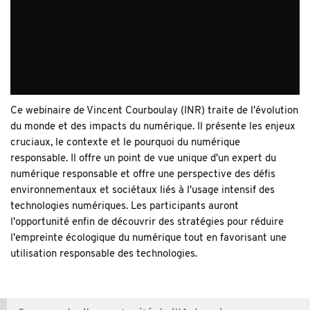
Ce webinaire de Vincent Courboulay (INR) traite de l'évolution
du monde et des impacts du numérique. Il présente les enjeux
cruciaux, le contexte et le pourquoi du numérique
responsable. Il offre un point de vue unique d'un expert du
numérique responsable et offre une perspective des défis
environnementaux et sociétaux liés à l'usage intensif des
technologies numériques. Les participants auront
l'opportunité enfin de découvrir des stratégies pour réduire
l'empreinte écologique du numérique tout en favorisant une
utilisation responsable des technologies.